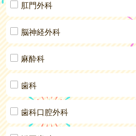
肛門外科
脳神経外科
麻酔科
歯科
歯科口腔外科