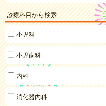
診療科目から検索
小児科
小児歯科
内科
消化器内科