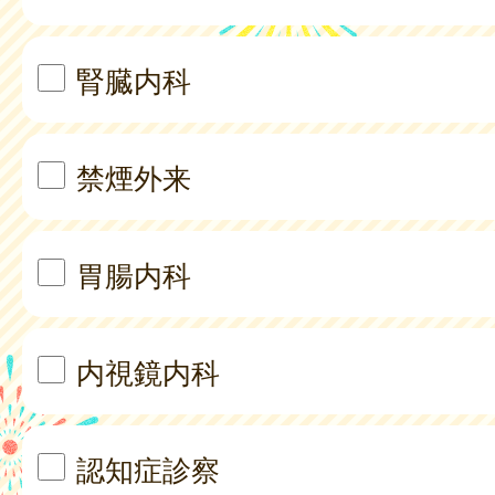
腎臓内科
禁煙外来
胃腸内科
内視鏡内科
認知症診察