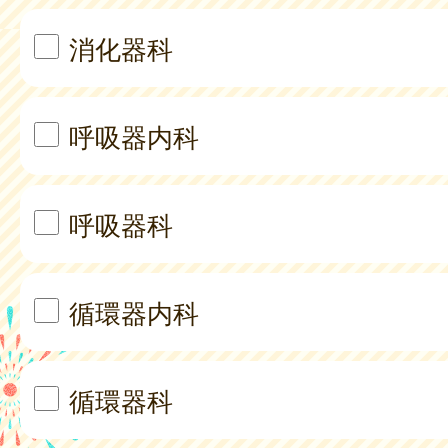
消化器科
呼吸器内科
呼吸器科
循環器内科
循環器科