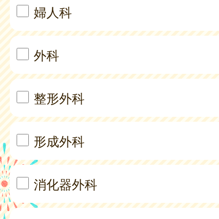
婦人科
外科
整形外科
形成外科
消化器外科