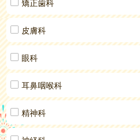
矯正歯科
皮膚科
眼科
耳鼻咽喉科
精神科