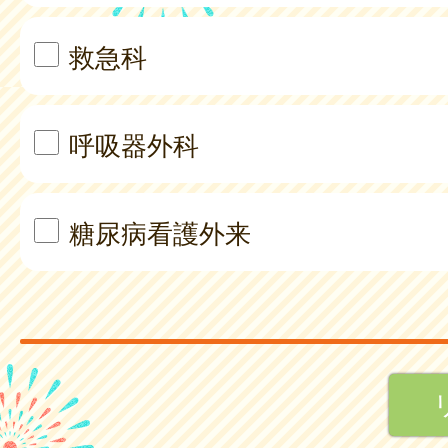
救急科
呼吸器外科
糖尿病看護外来