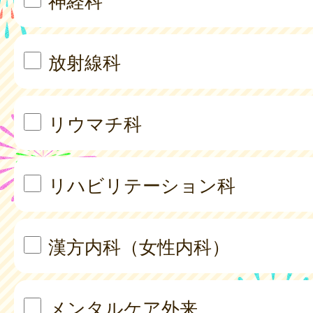
神経科
放射線科
リウマチ科
リハビリテーション科
漢方内科（女性内科）
メンタルケア外来