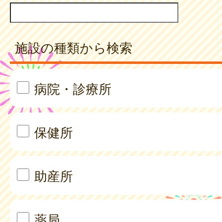
施設の種類から検索
病院・診療所
保健所
助産所
薬局