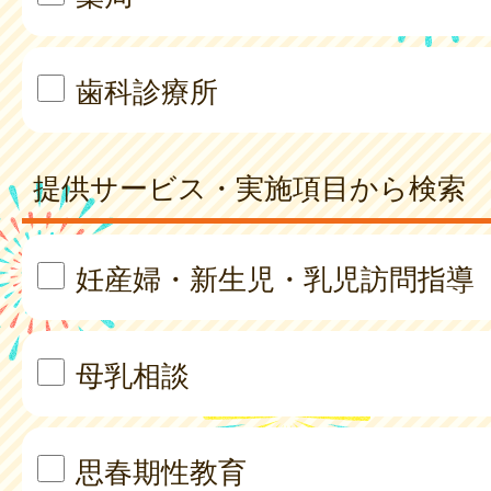
歯科診療所
提供サービス・実施項目から検索
妊産婦・新生児・乳児訪問指導
母乳相談
思春期性教育