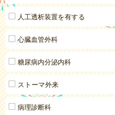
人工透析装置を有する
心臓血管外科
糖尿病内分泌内科
ストーマ外来
病理診断科