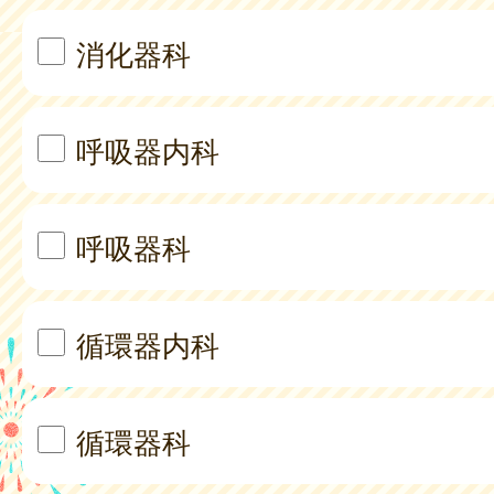
消化器科
呼吸器内科
呼吸器科
循環器内科
循環器科