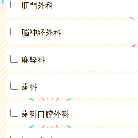
肛門外科
脳神経外科
麻酔科
歯科
歯科口腔外科