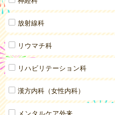
神経科
放射線科
リウマチ科
リハビリテーション科
漢方内科（女性内科）
メンタルケア外来