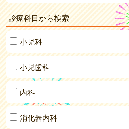
診療科目から検索
小児科
小児歯科
内科
消化器内科