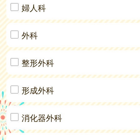
婦人科
外科
整形外科
形成外科
消化器外科