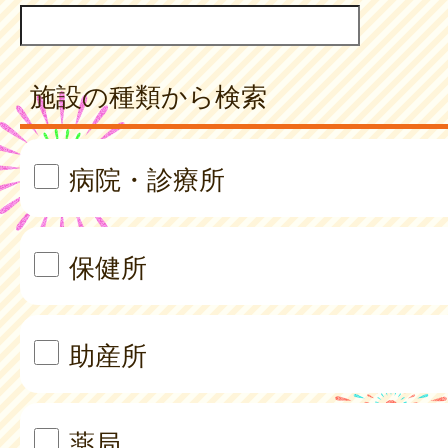
施設の種類から検索
病院・診療所
保健所
助産所
薬局