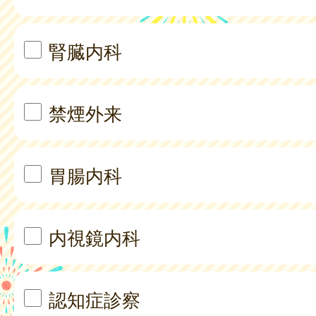
腎臓内科
禁煙外来
胃腸内科
内視鏡内科
認知症診察