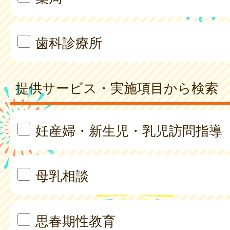
歯科診療所
提供サービス・実施項目から検索
妊産婦・新生児・乳児訪問指導
母乳相談
思春期性教育