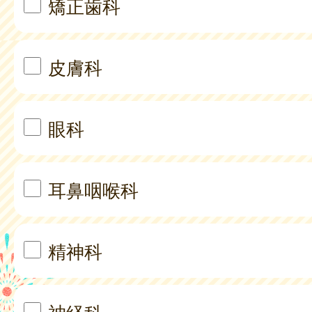
矯正歯科
皮膚科
眼科
耳鼻咽喉科
精神科