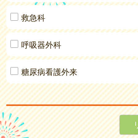
救急科
呼吸器外科
糖尿病看護外来