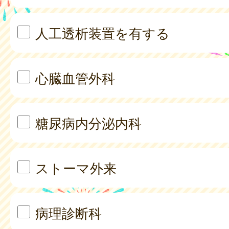
人工透析装置を有する
心臓血管外科
糖尿病内分泌内科
ストーマ外来
病理診断科