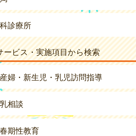
科診療所
サービス・実施項目から検索
産婦・新生児・乳児訪問指導
乳相談
春期性教育