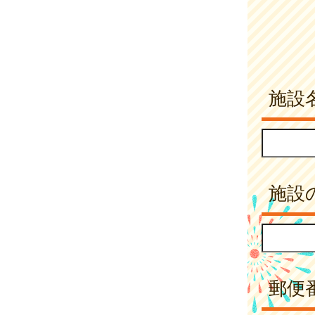
施設
施設
郵便番