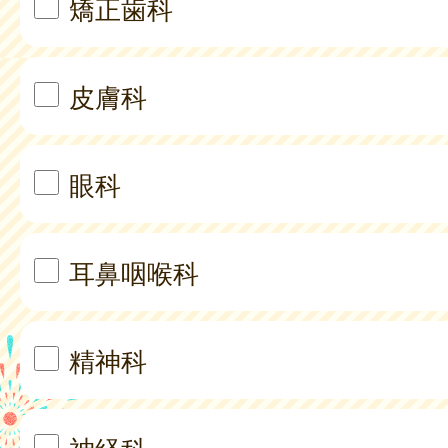
矯正歯科
皮膚科
眼科
耳鼻咽喉科
精神科