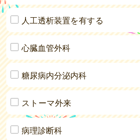
人工透析装置を有する
心臓血管外科
糖尿病内分泌内科
ストーマ外来
病理診断科