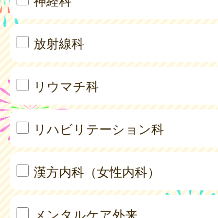
神経科
放射線科
リウマチ科
リハビリテーション科
漢方内科（女性内科）
メンタルケア外来