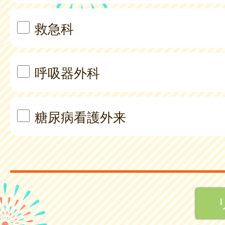
救急科
呼吸器外科
糖尿病看護外来