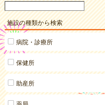
施設の種類から検索
病院・診療所
保健所
助産所
薬局