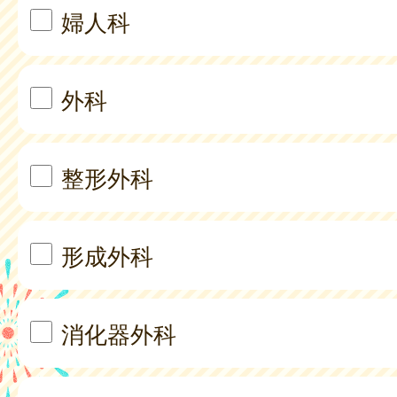
婦人科
外科
整形外科
形成外科
消化器外科