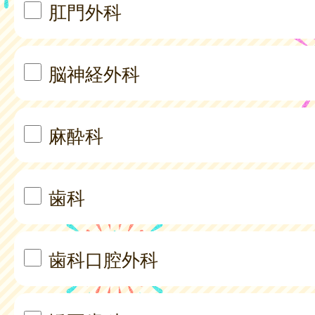
肛門外科
脳神経外科
麻酔科
歯科
歯科口腔外科