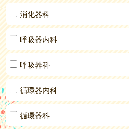
消化器科
呼吸器内科
呼吸器科
循環器内科
循環器科