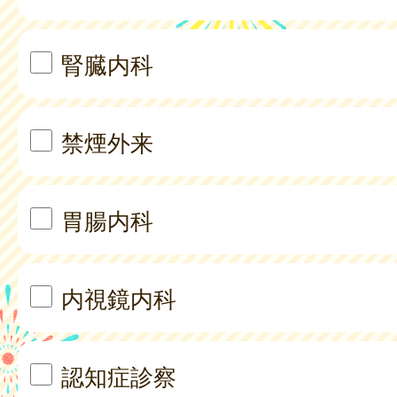
腎臓内科
禁煙外来
胃腸内科
内視鏡内科
認知症診察