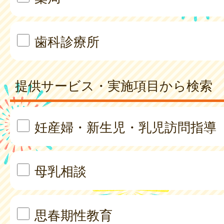
歯科診療所
提供サービス・実施項目から検索
妊産婦・新生児・乳児訪問指導
母乳相談
思春期性教育