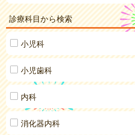
診療科目から検索
小児科
小児歯科
内科
消化器内科