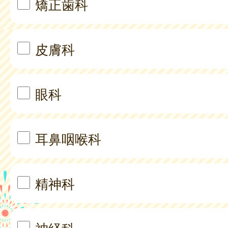
矯正歯科
皮膚科
眼科
耳鼻咽喉科
精神科