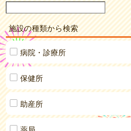
施設の種類から検索
病院・診療所
保健所
助産所
薬局