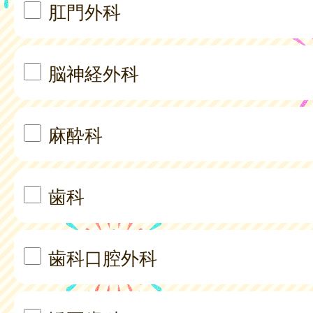
肛門外科
脳神経外科
麻酔科
歯科
歯科口腔外科