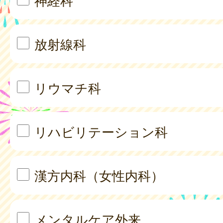
神経科
放射線科
リウマチ科
リハビリテーション科
漢方内科（女性内科）
メンタルケア外来