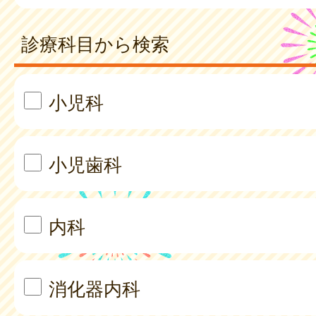
診療科目から検索
小児科
小児歯科
内科
消化器内科