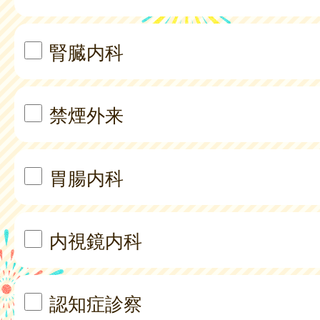
腎臓内科
禁煙外来
胃腸内科
内視鏡内科
認知症診察