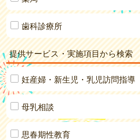
歯科診療所
提供サービス・実施項目から検索
妊産婦・新生児・乳児訪問指導
母乳相談
思春期性教育