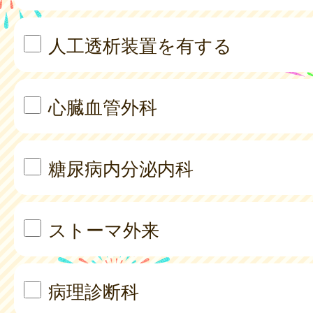
人工透析装置を有する
心臓血管外科
糖尿病内分泌内科
ストーマ外来
病理診断科