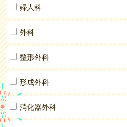
婦人科
外科
整形外科
形成外科
消化器外科