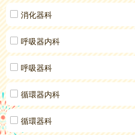
消化器科
呼吸器内科
呼吸器科
循環器内科
循環器科