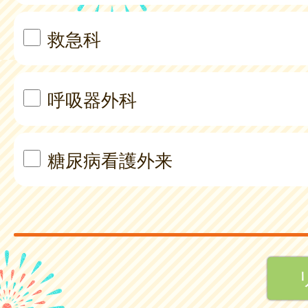
救急科
呼吸器外科
糖尿病看護外来