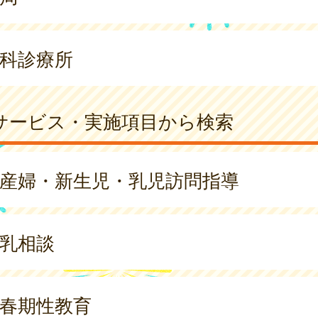
科診療所
サービス・実施項目から検索
産婦・新生児・乳児訪問指導
乳相談
春期性教育