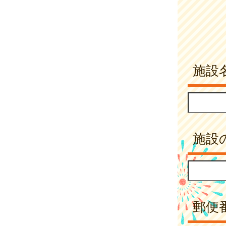
施設
施設
郵便番