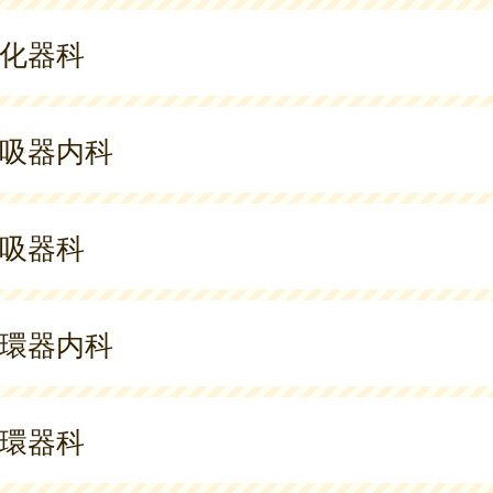
化器科
吸器内科
吸器科
環器内科
環器科