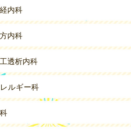
経内科
方内科
工透析内科
レルギー科
科