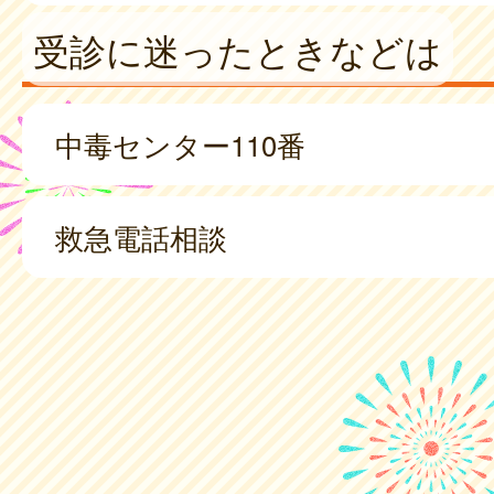
受診に迷ったときなどは
中毒センター110番
救急電話相談