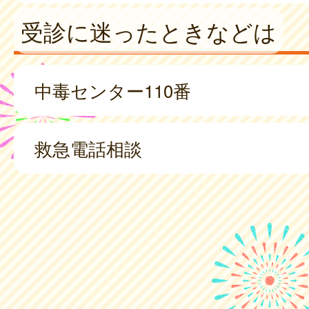
受診に迷ったときなどは
中毒センター110番
救急電話相談