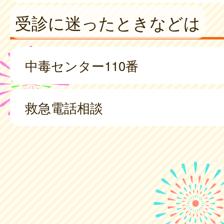
受診に迷ったときなどは
中毒センター110番
救急電話相談