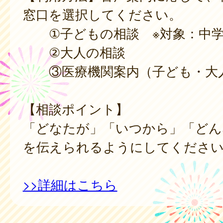
窓口を選択してください。
①子どもの相談 ※対象：中学
②大人の相談
③医療機関案内（子ども・大
【相談ポイント】
「どなたが」「いつから」「どん
を伝えられるようにしてくださ
>>詳細はこちら