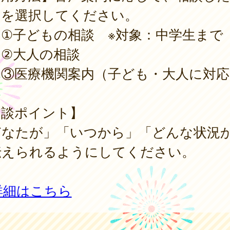
口を選択してください。
子どもの相談 ※対象：中学生まで
大人の相談
医療機関案内（子ども・大人に対応
相談ポイント】
どなたが」「いつから」「どんな状況
伝えられるようにしてください。
詳細はこちら