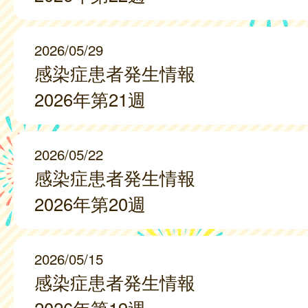
2026/05/29
感染症患者発生情報
2026年第21週
2026/05/22
感染症患者発生情報
2026年第20週
2026/05/15
感染症患者発生情報