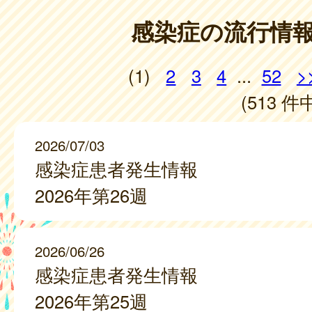
感染症の流行情
(1)
2
3
4
...
52
>
(513 件中
2026/07/03
感染症患者発生情報
2026年第26週
2026/06/26
感染症患者発生情報
2026年第25週