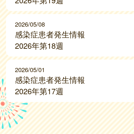
2026年第19週
2026/05/08
感染症患者発生情報
2026年第18週
2026/05/01
感染症患者発生情報
2026年第17週