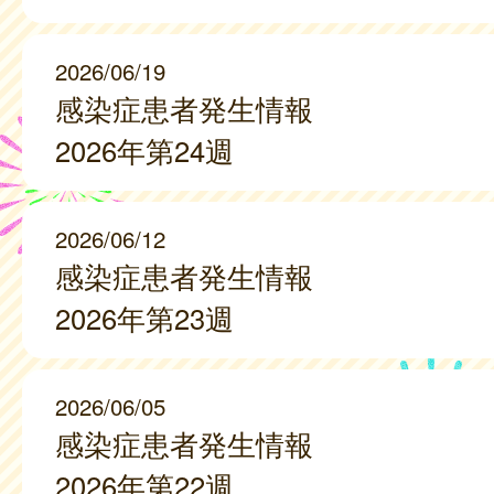
2026/06/19
感染症患者発生情報
2026年第24週
2026/06/12
感染症患者発生情報
2026年第23週
2026/06/05
感染症患者発生情報
2026年第22週