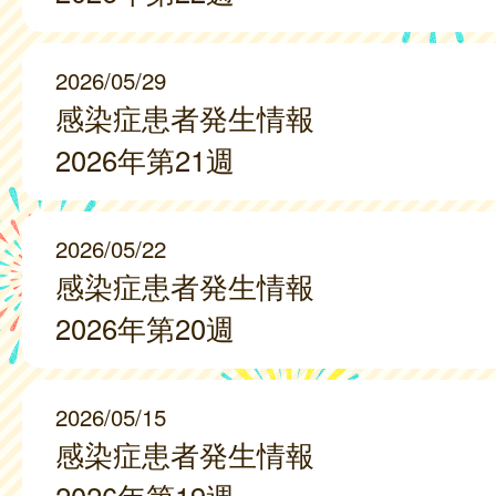
2026/05/29
感染症患者発生情報
2026年第21週
2026/05/22
感染症患者発生情報
2026年第20週
2026/05/15
感染症患者発生情報