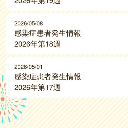
2026年第19週
2026/05/08
感染症患者発生情報
2026年第18週
2026/05/01
感染症患者発生情報
2026年第17週