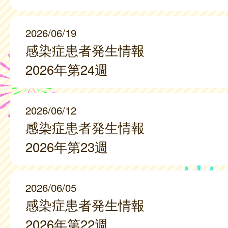
2026/06/19
感染症患者発生情報
2026年第24週
2026/06/12
感染症患者発生情報
2026年第23週
2026/06/05
感染症患者発生情報
2026年第22週