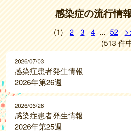
感染症の流行情
(1)
2
3
4
...
52
>
(513 件中
2026/07/03
感染症患者発生情報
2026年第26週
2026/06/26
感染症患者発生情報
2026年第25週