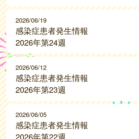
2026/06/19
感染症患者発生情報
2026年第24週
2026/06/12
感染症患者発生情報
2026年第23週
2026/06/05
感染症患者発生情報
2026年第22週