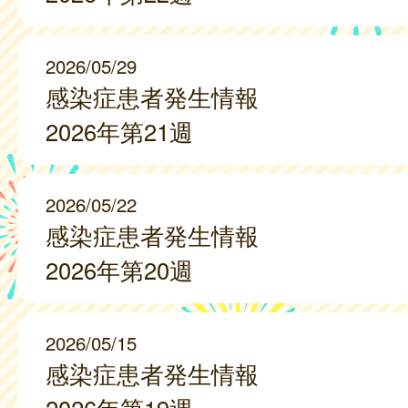
2026/05/29
感染症患者発生情報
2026年第21週
2026/05/22
感染症患者発生情報
2026年第20週
2026/05/15
感染症患者発生情報