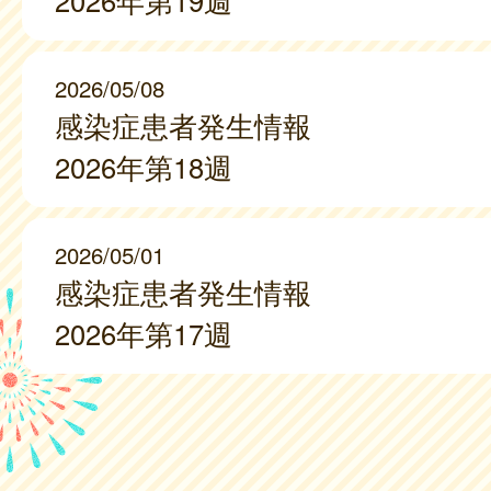
2026年第19週
2026/05/08
感染症患者発生情報
2026年第18週
2026/05/01
感染症患者発生情報
2026年第17週