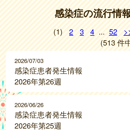
感染症の流行情
(1)
2
3
4
...
52
>
(513 件中
2026/07/03
感染症患者発生情報
2026年第26週
2026/06/26
感染症患者発生情報
2026年第25週