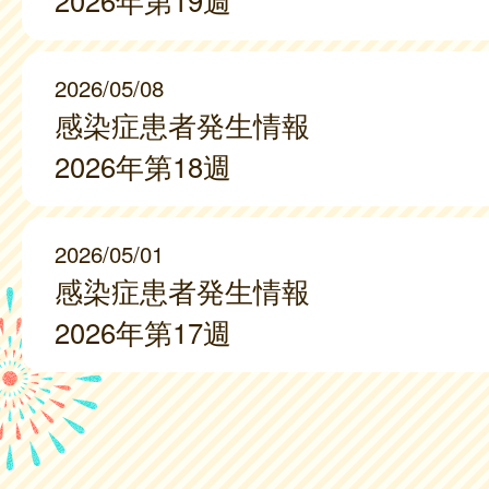
2026年第19週
2026/05/08
感染症患者発生情報
2026年第18週
2026/05/01
感染症患者発生情報
2026年第17週