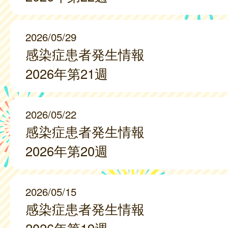
2026/05/29
感染症患者発生情報
2026年第21週
2026/05/22
感染症患者発生情報
2026年第20週
2026/05/15
感染症患者発生情報