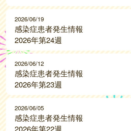
2026/06/19
感染症患者発生情報
2026年第24週
2026/06/12
感染症患者発生情報
2026年第23週
2026/06/05
感染症患者発生情報
2026年第22週