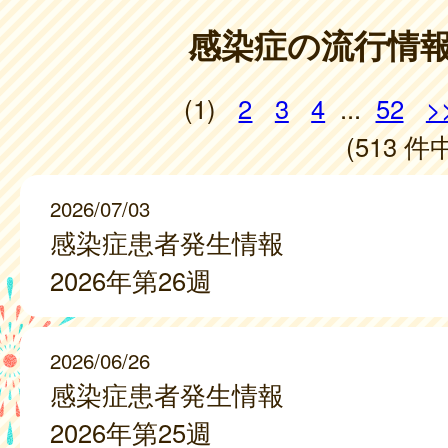
感染症の流行情
(1)
2
3
4
...
52
>
(513 件中
2026/07/03
感染症患者発生情報
2026年第26週
2026/06/26
感染症患者発生情報
2026年第25週