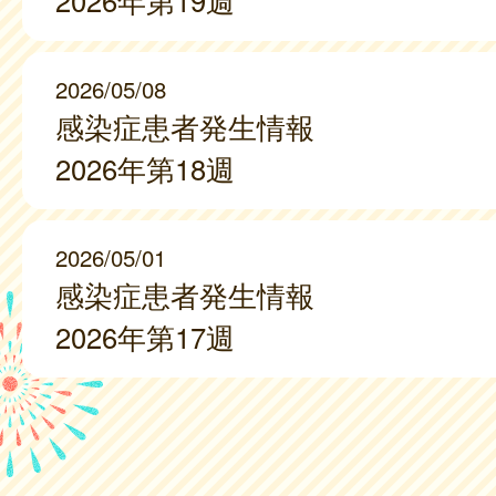
2026年第19週
2026/05/08
感染症患者発生情報
2026年第18週
2026/05/01
感染症患者発生情報
2026年第17週