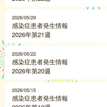
2026/05/29
感染症患者発生情報
2026年第21週
2026/05/22
感染症患者発生情報
2026年第20週
2026/05/15
感染症患者発生情報