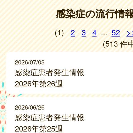
感染症の流行情
(1)
2
3
4
...
52
>
(513 件中
2026/07/03
感染症患者発生情報
2026年第26週
2026/06/26
感染症患者発生情報
2026年第25週