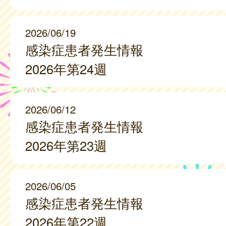
2026/06/19
感染症患者発生情報
2026年第24週
2026/06/12
感染症患者発生情報
2026年第23週
2026/06/05
感染症患者発生情報
2026年第22週