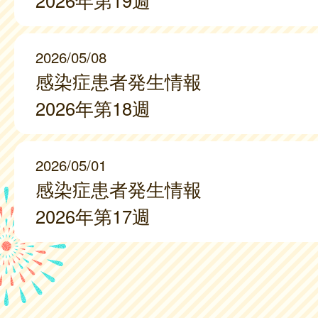
2026年第19週
2026/05/08
感染症患者発生情報
2026年第18週
2026/05/01
感染症患者発生情報
2026年第17週