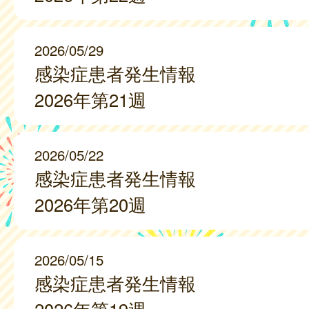
2026/05/29
感染症患者発生情報
2026年第21週
2026/05/22
感染症患者発生情報
2026年第20週
2026/05/15
感染症患者発生情報