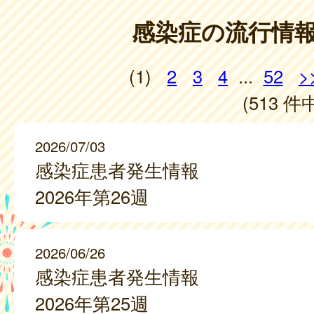
感染症の流行情
(1)
2
3
4
...
52
>
(513 件中
2026/07/03
感染症患者発生情報
2026年第26週
2026/06/26
感染症患者発生情報
2026年第25週