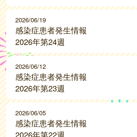
2026/06/19
感染症患者発生情報
2026年第24週
2026/06/12
感染症患者発生情報
2026年第23週
2026/06/05
感染症患者発生情報
2026年第22週