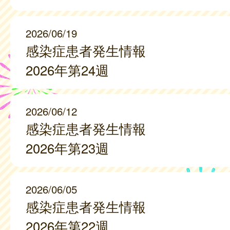
2026/06/19
感染症患者発生情報
2026年第24週
2026/06/12
感染症患者発生情報
2026年第23週
2026/06/05
感染症患者発生情報
2026年第22週