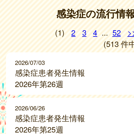
感染症の流行情
(1)
2
3
4
...
52
>
(513 件中
2026/07/03
感染症患者発生情報
2026年第26週
2026/06/26
感染症患者発生情報
2026年第25週