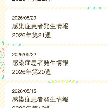
2026/05/29
感染症患者発生情報
2026年第21週
2026/05/22
感染症患者発生情報
2026年第20週
2026/05/15
感染症患者発生情報