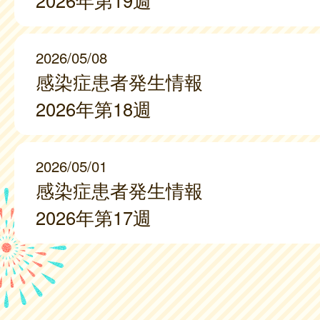
2026年第19週
2026/05/08
感染症患者発生情報
2026年第18週
2026/05/01
感染症患者発生情報
2026年第17週