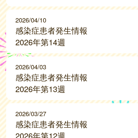
2026/04/10
感染症患者発生情報
2026年第14週
2026/04/03
感染症患者発生情報
2026年第13週
2026/03/27
感染症患者発生情報
2026年第12週