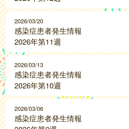
2026/03/20
感染症患者発生情報
2026年第11週
2026/03/13
感染症患者発生情報
2026年第10週
2026/03/06
感染症患者発生情報