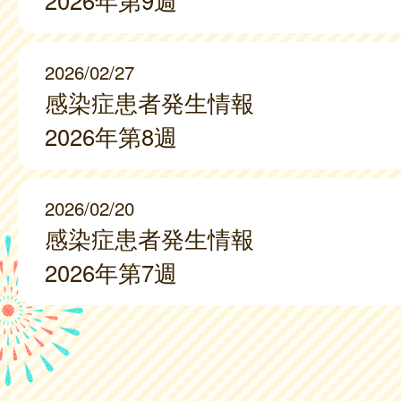
2026年第9週
2026/02/27
感染症患者発生情報
2026年第8週
2026/02/20
感染症患者発生情報
2026年第7週