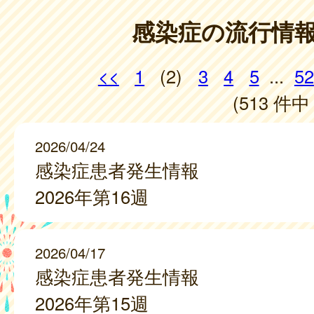
感染症の流行情
<<
1
(2)
3
4
5
...
52
(513 件中 
2026/04/24
感染症患者発生情報
2026年第16週
2026/04/17
感染症患者発生情報
2026年第15週