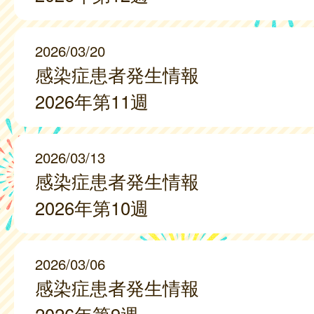
2026/03/20
感染症患者発生情報
2026年第11週
2026/03/13
感染症患者発生情報
2026年第10週
2026/03/06
感染症患者発生情報