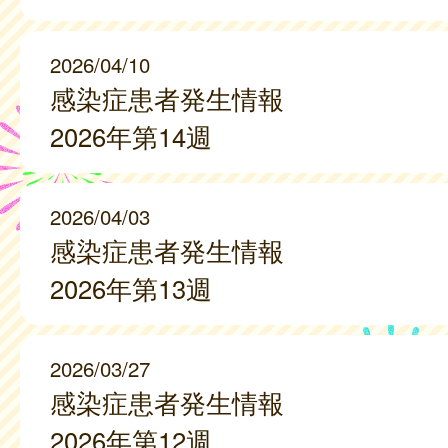
2026/04/10
感染症患者発生情報
2026年第14週
2026/04/03
感染症患者発生情報
2026年第13週
2026/03/27
感染症患者発生情報
2026年第12週