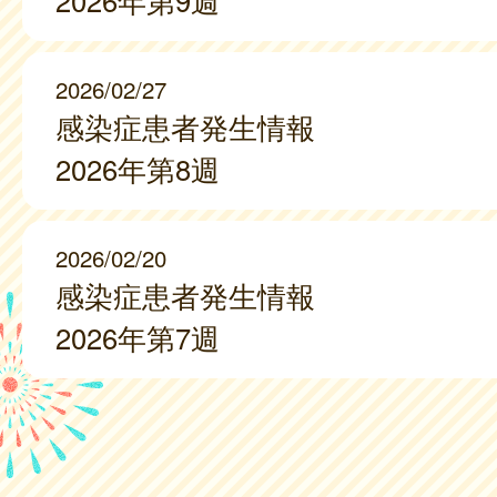
2026年第9週
2026/02/27
感染症患者発生情報
2026年第8週
2026/02/20
感染症患者発生情報
2026年第7週