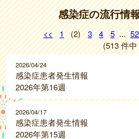
感染症の流行情
<<
1
(2)
3
4
5
...
52
(513 件中 
2026/04/24
感染症患者発生情報
2026年第16週
2026/04/17
感染症患者発生情報
2026年第15週