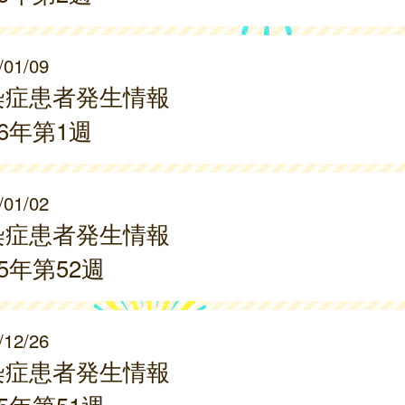
/01/09
染症患者発生情報
26年第1週
/01/02
染症患者発生情報
25年第52週
/12/26
染症患者発生情報