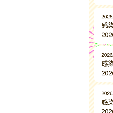
2026
感
20
2026
感
20
2026
感
20