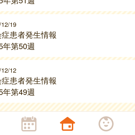
25年第51週
/12/19
染症患者発生情報
25年第50週
/12/12
染症患者発生情報
25年第49週