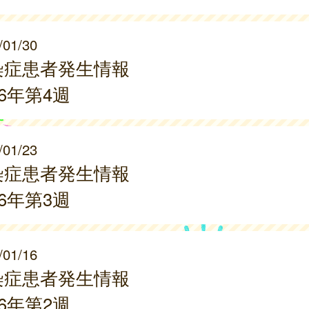
/01/30
染症患者発生情報
26年第4週
/01/23
染症患者発生情報
26年第3週
/01/16
染症患者発生情報
26年第2週