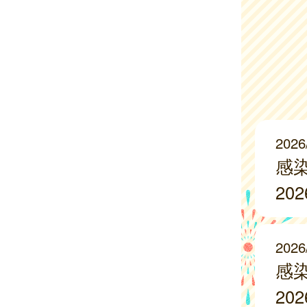
2026
感
20
2026
感
20