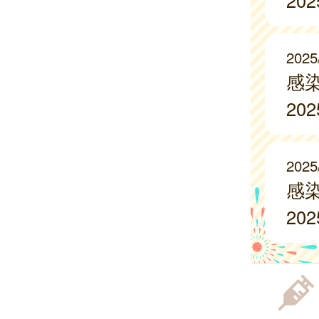
20
2025
感
20
2025
感
20