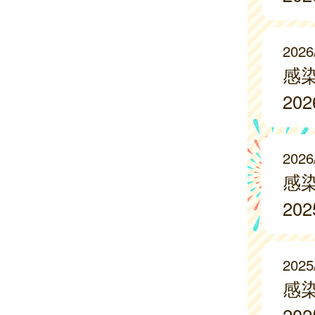
2026
感
20
2026
感
20
2025
感