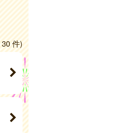
 30 件)