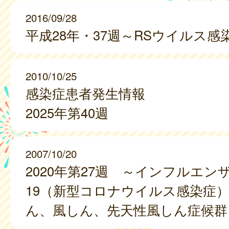
2016/09/28
平成28年・37週～RSウイルス感
2010/10/25
感染症患者発生情報
2025年第40週
2007/10/20
2020年第27週 ～インフルエンザ、
19（新型コロナウイルス感染症
ん、風しん、先天性風しん症候群