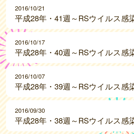
2016/10/21
平成28年・41週～RSウイルス感
2016/10/17
平成28年・40週～RSウイルス感
2016/10/07
平成28年・39週～RSウイルス感
2016/09/30
平成28年・38週～RSウイルス感