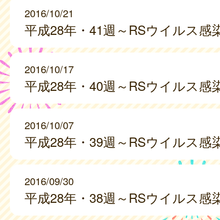
2016/10/21
平成28年・41週～RSウイルス感
2016/10/17
平成28年・40週～RSウイルス感
2016/10/07
平成28年・39週～RSウイルス感
2016/09/30
平成28年・38週～RSウイルス感