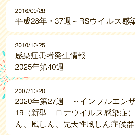
2016/09/28
平成28年・37週～RSウイルス感
2010/10/25
感染症患者発生情報
2025年第40週
2007/10/20
2020年第27週 ～インフルエンザ、
19（新型コロナウイルス感染症
ん、風しん、先天性風しん症候群