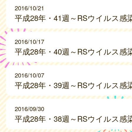
2016/10/21
平成28年・41週～RSウイルス感
2016/10/17
平成28年・40週～RSウイルス感
2016/10/07
平成28年・39週～RSウイルス感
2016/09/30
平成28年・38週～RSウイルス感