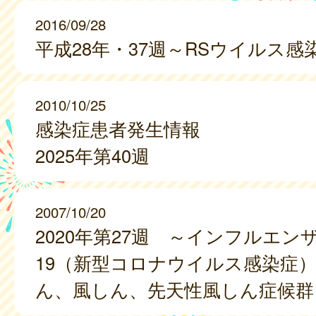
2016/09/28
平成28年・37週～RSウイルス感
2010/10/25
感染症患者発生情報
2025年第40週
2007/10/20
2020年第27週 ～インフルエンザ、
19（新型コロナウイルス感染症
ん、風しん、先天性風しん症候群