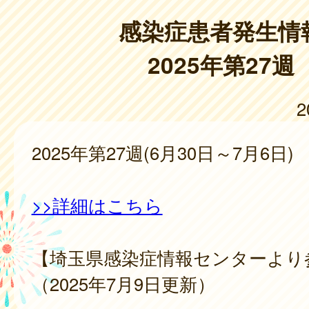
感染症患者発生情
2025年第27週
2
2025年第27週(6月30日～7月6日)
>>詳細はこちら
【埼玉県感染症情報センターより
（2025年7月9日更新）