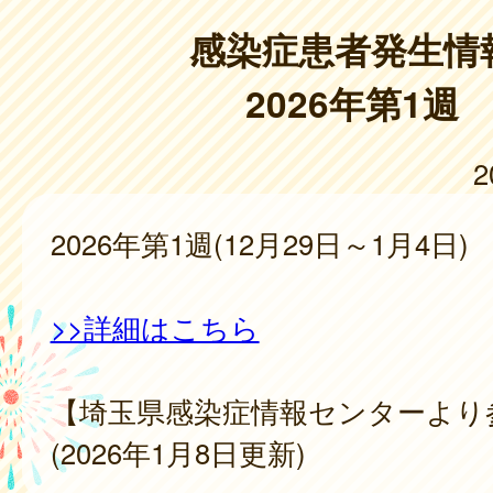
感染症患者発生情
2026年第1週
2
2026年第1週(12月29日～1月4日)
>>詳細はこちら
【埼玉県感染症情報センターより
(2026年1月8日更新)