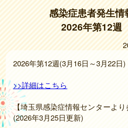
感染症患者発生情
2026年第12週
2
2026年第12週(3月16日～3月22日)
>>詳細はこちら
【埼玉県感染症情報センターより
(2026年3月25日更新)