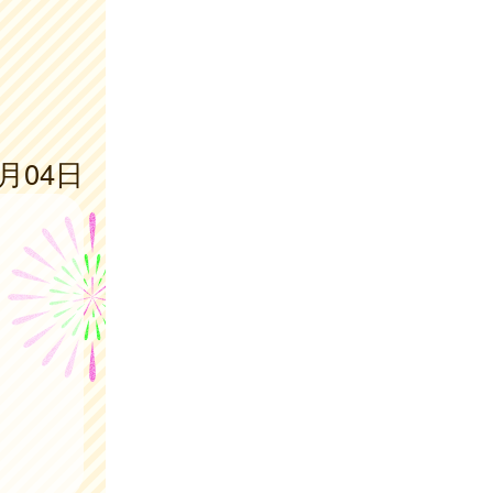
7月04日