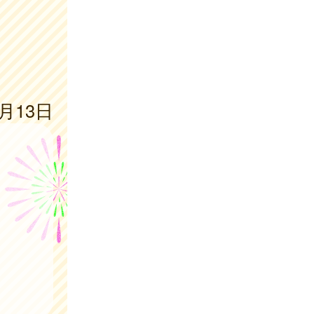
3月13日