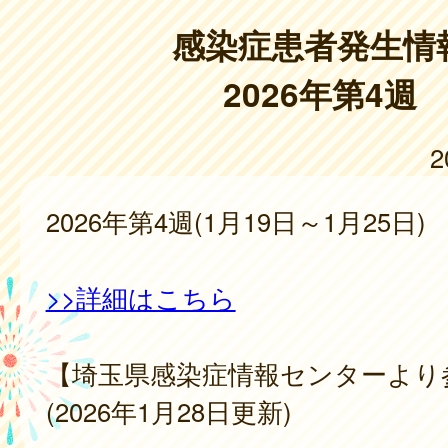
感染症患者発生情
2026年第4週
2
2026年第4週(1月19日～1月25日)
>>詳細はこちら
【埼玉県感染症情報センターより
(2026年1月28日更新)