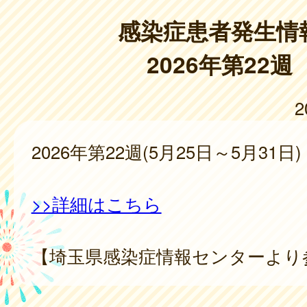
感染症患者発生情
2026年第22週
2
2026年第22週(5月25日～5月31日)
>>詳細はこちら
【埼玉県感染症情報センターより