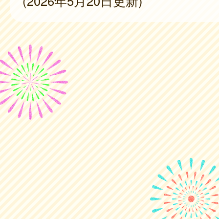
(2026年5月20日更新)