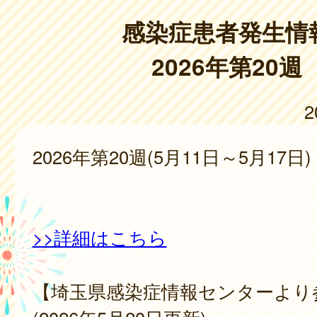
感染症患者発生情
2026年第20週
2
2026年第20週(5月11日～5月17日)
>>詳細はこちら
【埼玉県感染症情報センターより