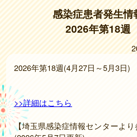
感染症患者発生情
2026年第18週
2
2026年第18週(4月27日～5月3日)
>>詳細はこちら
【埼玉県感染症情報センターより