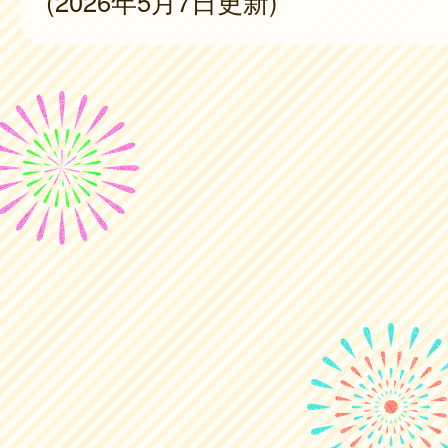
(2026年5月7日更新)