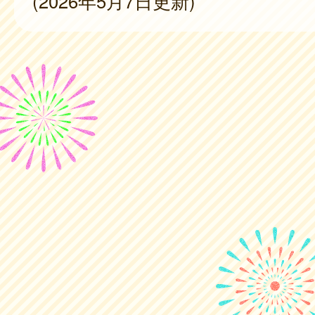
(2026年5月7日更新)