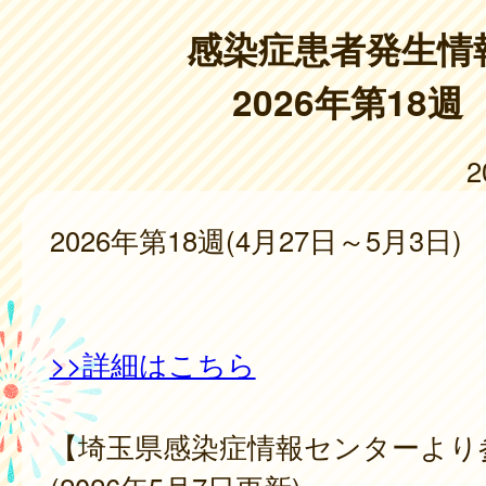
感染症患者発生情
2026年第18週
2
2026年第18週(4月27日～5月3日)
>>詳細はこちら
【埼玉県感染症情報センターより