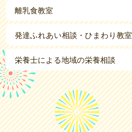
離乳食教室
発達ふれあい相談・ひまわり教室
栄養士による地域の栄養相談