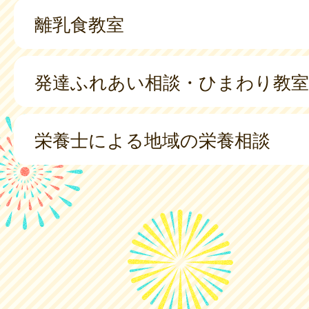
離乳食教室
発達ふれあい相談・ひまわり教室
栄養士による地域の栄養相談