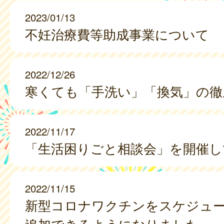
2023/01/13
不妊治療費等助成事業について
2022/12/26
寒くても「手洗い」「換気」の徹
2022/11/17
「生活困りごと相談会」を開催し
2022/11/15
新型コロナワクチンをスケジュ