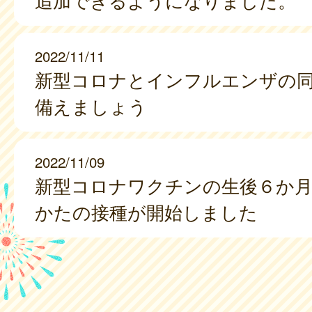
追加できるようになりました。
2022/11/11
新型コロナとインフルエンザの
備えましょう
2022/11/09
新型コロナワクチンの生後６か月
かたの接種が開始しました