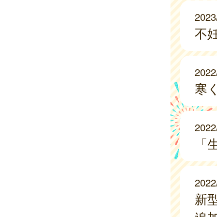
2023
不
2022
寒
2022
「
2022
新