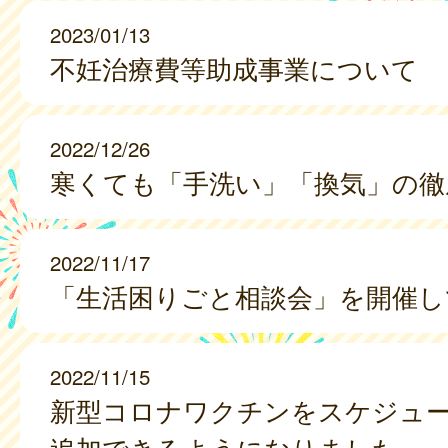
2023/01/13
不妊治療費等助成事業について
2022/12/26
寒くても「手洗い」「換気」の徹
2022/11/17
「生活困りごと相談会」を開催し
2022/11/15
新型コロナワクチンをスケジュ