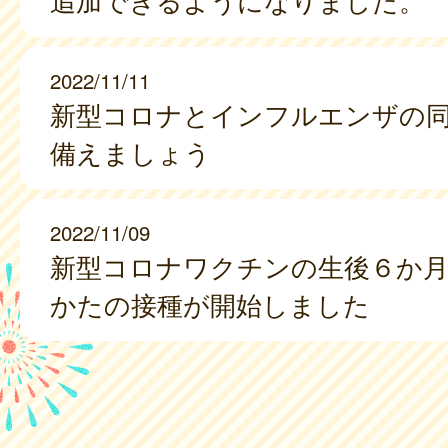
追加できるようになりました。
2022/11/11
新型コロナとインフルエンザの
備えましょう
2022/11/09
新型コロナワクチンの生後６か月
かたの接種が開始しました