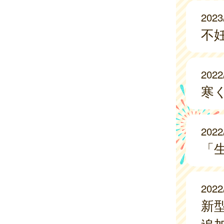
2023
不
2022
寒
2022
「
2022
新