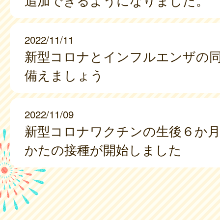
追加できるようになりました。
2022/11/11
新型コロナとインフルエンザの
備えましょう
2022/11/09
新型コロナワクチンの生後６か月
かたの接種が開始しました