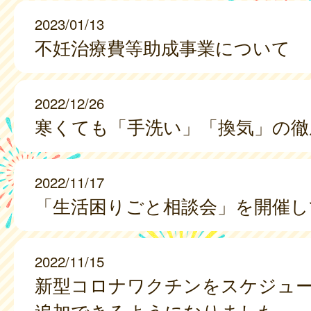
2023/01/13
不妊治療費等助成事業について
2022/12/26
寒くても「手洗い」「換気」の徹
2022/11/17
「生活困りごと相談会」を開催し
2022/11/15
新型コロナワクチンをスケジュ