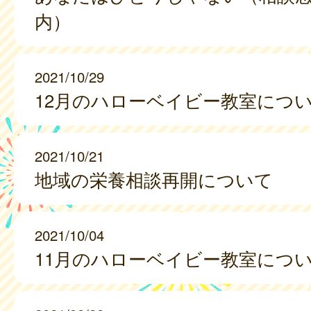
内）
2021/10/29
12月のハローベイビー教室につ
2021/10/21
地域の栄養相談再開について
2021/10/04
11月のハローベイビー教室につ