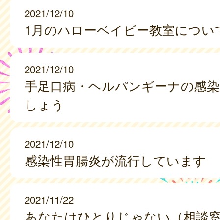
2021/12/10
1月のハローベイビー教室につい
2021/12/10
手足口病・ヘルパンギーナの感染
しょう
2021/12/10
感染性胃腸炎が流行しています
2021/11/22
あなたはひとりじゃない（相談