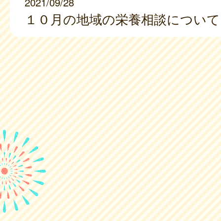
2021/09/28
１０月の地域の栄養相談について