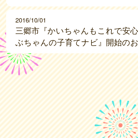
2016/10/01
三郷市『かいちゃんもこれで安心
ぶちゃんの子育てナビ』開始の