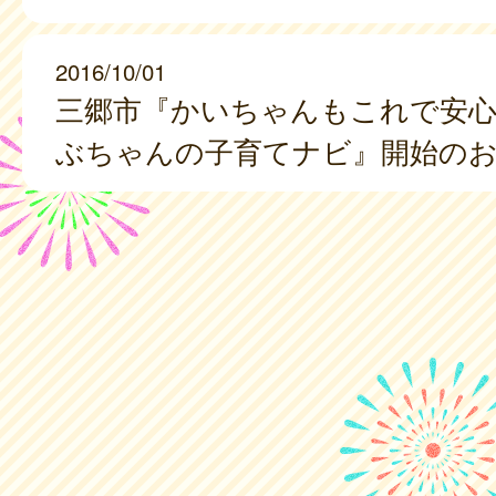
2016/10/01
三郷市『かいちゃんもこれで安心
ぶちゃんの子育てナビ』開始の