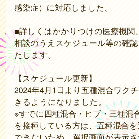
感染症）に対応しました。
■詳しくはかかりつけの医療機関
相談のうえスケジュール等の確認
たします。
【スケジュール更新】
2024年4月1日より五種混合ワク
きるようになりました。
※すでに四種混合・ヒブ・三種混
を接種している方は、五種混合を
できないため、選択画面が表示さ