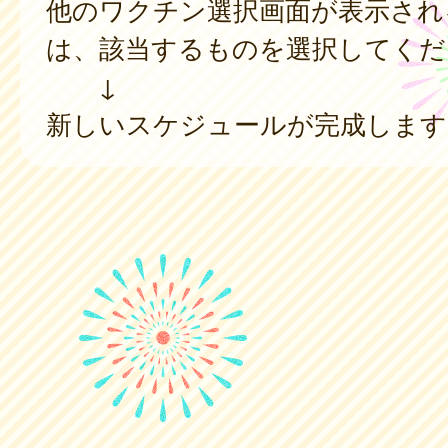
他のワクチン選択画面が表示され
は、該当するものを選択してくだ
↓
新しいスケジュールが完成します