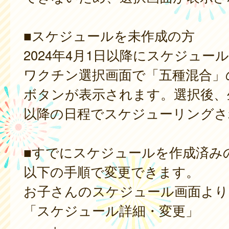
■スケジュールを未作成の方
2024年4月1日以降にスケジュー
ワクチン選択画面で「五種混合」
ボタンが表示されます。選択後、
以降の日程でスケジューリングさ
■すでにスケジュールを作成済み
以下の手順で変更できます。
お子さんのスケジュール画面より
「スケジュール詳細・変更」