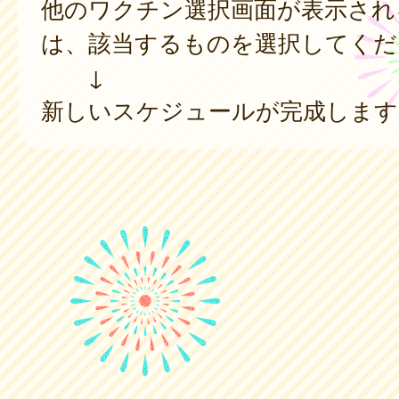
他のワクチン選択画面が表示され
は、該当するものを選択してくだ
↓
新しいスケジュールが完成します