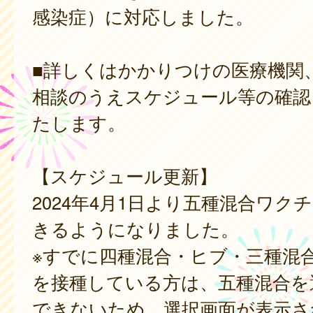
感染症）に対応しました。
■詳しくはかかりつけの医療機関
相談のうえスケジュール等の確認
たします。
【スケジュール更新】
2024年4月1日より五種混合ワク
きるようになりました。
※すでに四種混合・ヒブ・三種混
を接種している方は、五種混合を
できないため、選択画面が表示さ