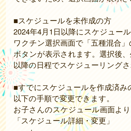
■スケジュールを未作成の方
2024年4月1日以降にスケジュー
ワクチン選択画面で「五種混合」
ボタンが表示されます。選択後、
以降の日程でスケジューリングさ
■すでにスケジュールを作成済み
以下の手順で変更できます。
お子さんのスケジュール画面より
「スケジュール詳細・変更」