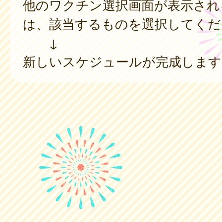
他のワクチン選択画面が表示され
は、該当するものを選択してくだ
↓
新しいスケジュールが完成します