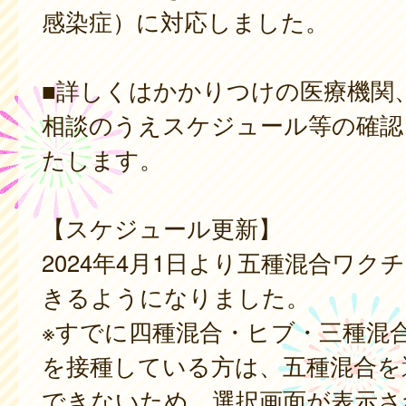
感染症）に対応しました。
■詳しくはかかりつけの医療機関
相談のうえスケジュール等の確認
たします。
【スケジュール更新】
2024年4月1日より五種混合ワク
きるようになりました。
※すでに四種混合・ヒブ・三種混
を接種している方は、五種混合を
できないため、選択画面が表示さ