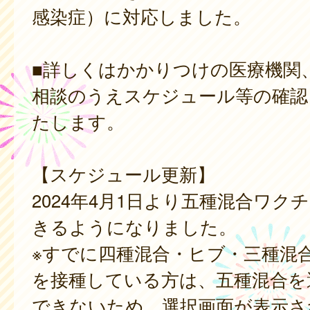
感染症）に対応しました。
■詳しくはかかりつけの医療機関
相談のうえスケジュール等の確認
たします。
【スケジュール更新】
2024年4月1日より五種混合ワク
きるようになりました。
※すでに四種混合・ヒブ・三種混
を接種している方は、五種混合を
できないため、選択画面が表示さ