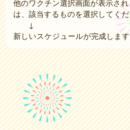
他のワクチン選択画面が表示され
は、該当するものを選択してくだ
↓
新しいスケジュールが完成します