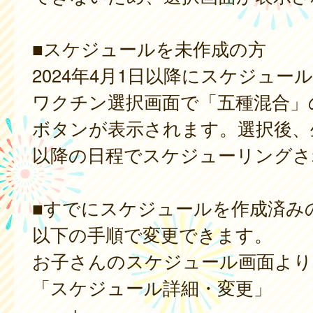
■スケジュールを未作成の方
2024年4月1日以降にスケジュー
ワクチン選択画面で「五種混合」
ボタンが表示されます。選択後、
以降の日程でスケジューリングさ
■すでにスケジュールを作成済み
以下の手順で変更できます。
お子さんのスケジュール画面より
「スケジュール詳細・変更」