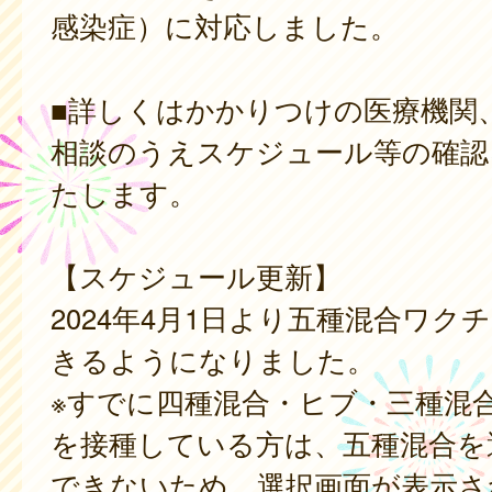
感染症）に対応しました。
■詳しくはかかりつけの医療機関
相談のうえスケジュール等の確認
たします。
【スケジュール更新】
2024年4月1日より五種混合ワク
きるようになりました。
※すでに四種混合・ヒブ・三種混
を接種している方は、五種混合を
できないため、選択画面が表示さ