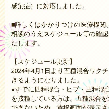
感染症）に対応しました。
■詳しくはかかりつけの医療機関
相談のうえスケジュール等の確認
たします。
【スケジュール更新】
2024年4月1日より五種混合ワク
きるようになりました。
※すでに四種混合・ヒブ・三種混
を接種している方は、五種混合を
できないため、選択画面が表示さ