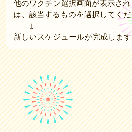
他のワクチン選択画面が表示され
は、該当するものを選択してくだ
↓
新しいスケジュールが完成します