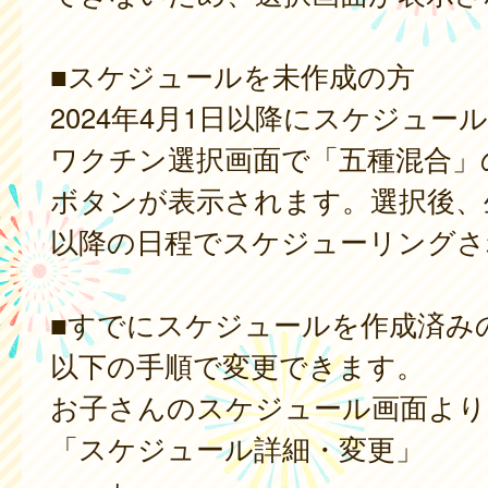
■スケジュールを未作成の方
2024年4月1日以降にスケジュー
ワクチン選択画面で「五種混合」
ボタンが表示されます。選択後、
以降の日程でスケジューリングさ
■すでにスケジュールを作成済み
以下の手順で変更できます。
お子さんのスケジュール画面より
「スケジュール詳細・変更」